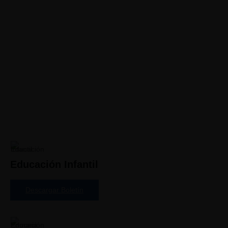
Contacto
Educación Infantil
Descargar Boletín