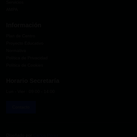
Servicios
AMPA
Información
Plan de Centro
Proyecto Educativo
Normativa
Política de Privacidad
Política de Cookies
Horario Secretaría
Lun - Vier : 09:00 - 14:00
Contacto
Diseñado por
Carlos Pérez