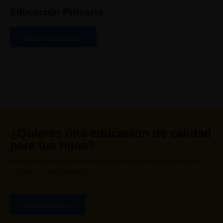
Educación Primaria
Descargar Boletín
¿Quieres una educación de calidad
para tus hijos?
Haz click en el botón y encontrarás todo que necesitas en el
proceso de escolarización
Escolarización