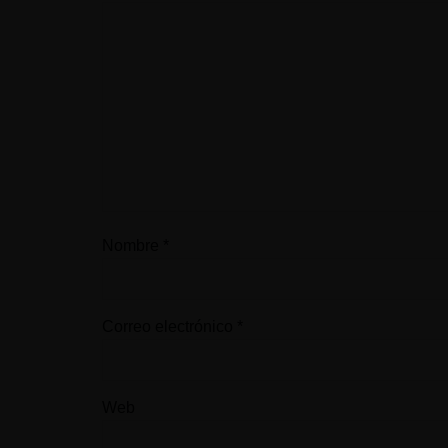
Nombre
*
Correo electrónico
*
Web