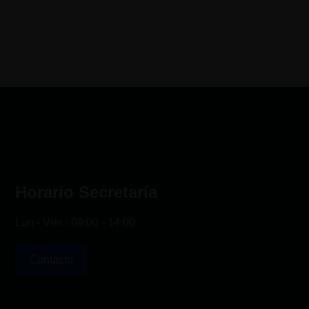
Horario Secretaría
Lun - Vier : 09:00 - 14:00
Contacto