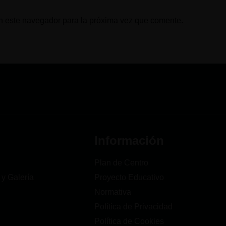
n este navegador para la próxima vez que comente.
Información
Plan de Centro
 y Galería
Proyecto Educativo
Normativa
Política de Privacidad
Política de Cookies